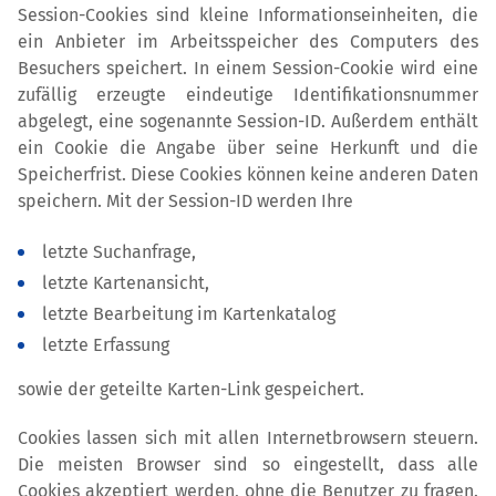
Session-Cookies sind kleine Informationseinheiten, die
ein Anbieter im Arbeitsspeicher des Computers des
Besuchers speichert. In einem Session-Cookie wird eine
zufällig erzeugte eindeutige Identifikationsnummer
abgelegt, eine sogenannte Session-ID. Außerdem enthält
ein Cookie die Angabe über seine Herkunft und die
Speicherfrist. Diese Cookies können keine anderen Daten
speichern. Mit der Session-ID werden Ihre
letzte Suchanfrage,
letzte Kartenansicht,
letzte Bearbeitung im Kartenkatalog
letzte Erfassung
sowie der geteilte Karten-Link gespeichert.
Cookies lassen sich mit allen Internetbrowsern steuern.
Die meisten Browser sind so eingestellt, dass alle
Cookies akzeptiert werden, ohne die Benutzer zu fragen.