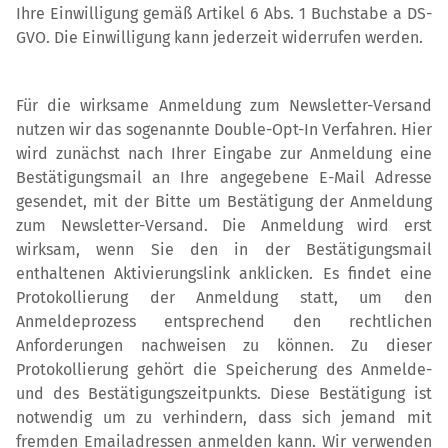
Ihre Einwilligung gemäß Artikel 6 Abs. 1 Buchstabe a DS-
GVO. Die Einwilligung kann jederzeit widerrufen werden.
Für die wirksame Anmeldung zum Newsletter-Versand
nutzen wir das sogenannte Double-Opt-In Verfahren. Hier
wird zunächst nach Ihrer Eingabe zur Anmeldung eine
Bestätigungsmail an Ihre angegebene E-Mail Adresse
gesendet, mit der Bitte um Bestätigung der Anmeldung
zum Newsletter-Versand. Die Anmeldung wird erst
wirksam, wenn Sie den in der Bestätigungsmail
enthaltenen Aktivierungslink anklicken. Es findet eine
Protokollierung der Anmeldung statt, um den
Anmeldeprozess entsprechend den rechtlichen
Anforderungen nachweisen zu können. Zu dieser
Protokollierung gehört die Speicherung des Anmelde-
und des Bestätigungszeitpunkts. Diese Bestätigung ist
notwendig um zu verhindern, dass sich jemand mit
fremden Emailadressen anmelden kann. Wir verwenden