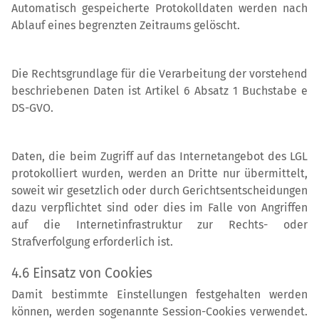
Automatisch gespeicherte Protokolldaten werden nach
Ablauf eines begrenzten Zeitraums gelöscht.
Die Rechtsgrundlage für die Verarbeitung der vorstehend
beschriebenen Daten ist Artikel 6 Absatz 1 Buchstabe e
DS-GVO.
Daten, die beim Zugriff auf das Internetangebot des LGL
protokolliert wurden, werden an Dritte nur übermittelt,
soweit wir gesetzlich oder durch Gerichtsentscheidungen
dazu verpflichtet sind oder dies im Falle von Angriffen
auf die Internetinfrastruktur zur Rechts- oder
Strafverfolgung erforderlich ist.
4.6 Einsatz von Cookies
Damit bestimmte Einstellungen festgehalten werden
können, werden sogenannte Session-Cookies verwendet.