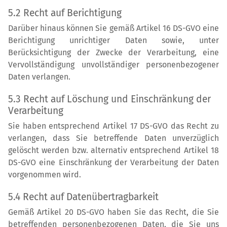
5.2 Recht auf Berichtigung
Darüber hinaus können Sie gemäß Artikel 16 DS-GVO eine
Berichtigung unrichtiger Daten sowie, unter
Berücksichtigung der Zwecke der Verarbeitung, eine
Vervollständigung unvollständiger personenbezogener
Daten verlangen.
5.3 Recht auf Löschung und Einschränkung der
Verarbeitung
Sie haben entsprechend Artikel 17 DS-GVO das Recht zu
verlangen, dass Sie betreffende Daten unverzüglich
gelöscht werden bzw. alternativ entsprechend Artikel 18
DS-GVO eine Einschränkung der Verarbeitung der Daten
vorgenommen wird.
5.4 Recht auf Datenübertragbarkeit
Gemäß Artikel 20 DS-GVO haben Sie das Recht, die Sie
betreffenden personenbezogenen Daten, die Sie uns