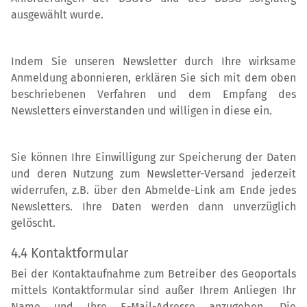
ausgewählt wurde.
Indem Sie unseren Newsletter durch Ihre wirksame
Anmeldung abonnieren, erklären Sie sich mit dem oben
beschriebenen Verfahren und dem Empfang des
Newsletters einverstanden und willigen in diese ein.
Sie können Ihre Einwilligung zur Speicherung der Daten
und deren Nutzung zum Newsletter-Versand jederzeit
widerrufen, z.B. über den Abmelde-Link am Ende jedes
Newsletters. Ihre Daten werden dann unverzüglich
gelöscht.
4.4 Kontaktformular
Bei der Kontaktaufnahme zum Betreiber des Geoportals
mittels Kontaktformular sind außer Ihrem Anliegen Ihr
Name und Ihre E-Mail-Adresse anzugeben. Die