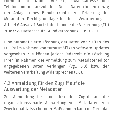
Formular mit Name, Adresse, E-Mail-Adresse und
Telefonnummer auszufüllen. Diese Daten dienen einzig
der Anlage eines Benutzerkontos zur Erfassung der
Metadaten. Rechtsgrundlage für diese Verarbeitung ist
Artikel 6 Absatz 1 Buchstabe b und e der Verordnung (EU)
2016/679 (Datenschutz-Grundverordnung – DS-GVO).
Eine automatisierte Löschung der Daten von Seiten des
LGL ist im Rahmen von turnusmäßigen Software Updates
vorgesehen. Sie können jedoch jederzeit die Löschung
Ihrer im Rahmen der Anmeldung zum Metadateneditor
angegebenen Daten verlangen (vgl. 5.3) bzw. der
weiteren Verarbeitung widersprechen (5.6).
4.2 Anmeldung für den Zugriff auf die
Auswertung der Metadaten
Zur Anmeldung für einen lesenden Zugriff auf die
organisationsscharfe Auswertung von Metadaten zum
Zweck qualitätssichernder Maßnahmen kann im Formular