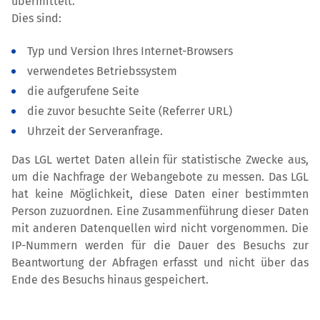
übermittelt.
Dies sind:
Typ und Version Ihres Internet-Browsers
verwendetes Betriebssystem
die aufgerufene Seite
die zuvor besuchte Seite (Referrer URL)
Uhrzeit der Serveranfrage.
Das LGL wertet Daten allein für statistische Zwecke aus,
um die Nachfrage der Webangebote zu messen. Das LGL
hat keine Möglichkeit, diese Daten einer bestimmten
Person zuzuordnen. Eine Zusammenführung dieser Daten
mit anderen Datenquellen wird nicht vorgenommen. Die
IP-Nummern werden für die Dauer des Besuchs zur
Beantwortung der Abfragen erfasst und nicht über das
Ende des Besuchs hinaus gespeichert.