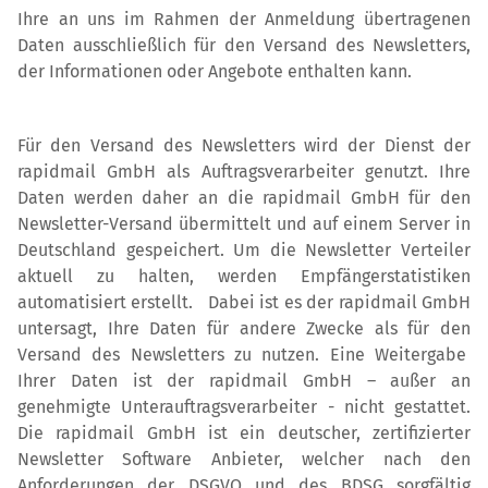
Ihre an uns im Rahmen der Anmeldung übertragenen
Daten ausschließlich für den Versand des Newsletters,
der Informationen oder Angebote enthalten kann.
Für den Versand des Newsletters wird der Dienst der
rapidmail GmbH als Auftragsverarbeiter genutzt. Ihre
Daten werden daher an die rapidmail GmbH für den
Newsletter-Versand übermittelt und auf einem Server in
Deutschland gespeichert. Um die Newsletter Verteiler
aktuell zu halten, werden Empfängerstatistiken
automatisiert erstellt. Dabei ist es der rapidmail GmbH
untersagt, Ihre Daten für andere Zwecke als für den
Versand des Newsletters zu nutzen. Eine Weitergabe
Ihrer Daten ist der rapidmail GmbH – außer an
genehmigte Unterauftragsverarbeiter - nicht gestattet.
Die rapidmail GmbH ist ein deutscher, zertifizierter
Newsletter Software Anbieter, welcher nach den
Anforderungen der DSGVO und des BDSG sorgfältig