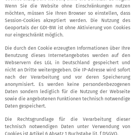
Wenn Sie die Website ohne Einschränkungen nutzen
möchten, müssen Sie Ihren Browser so einstellen, dass
Session-Cookies akzeptiert werden. Die Nutzung des
Geoportals der GDI-BW ist ohne Aktivierung von Cookies
nur eingeschränkt möglich.
Die durch den Cookie erzeugten Informationen über Ihre
Benutzung dieses Internetangebotes werden auf den
Webservern des LGL in Deutschland gespeichert und
nicht an Dritte weitergegeben. Die IP-Adresse wird sofort
nach der Verarbeitung und vor deren Speicherung
anonymisiert. Es werden keine persondenbezogenen
Daten sondern lediglich für die Nutzung der Webseite
sowie die angebotenen Funktionen technisch notwendige
Daten gespeichert.
Die Rechtsgrundlage für die Verarbeitung dieser
technisch notwendigen Daten unter Verwendung von
Cookies ist Artikel 6 Absatz 1 Buchstabe lit. f DSGVO.