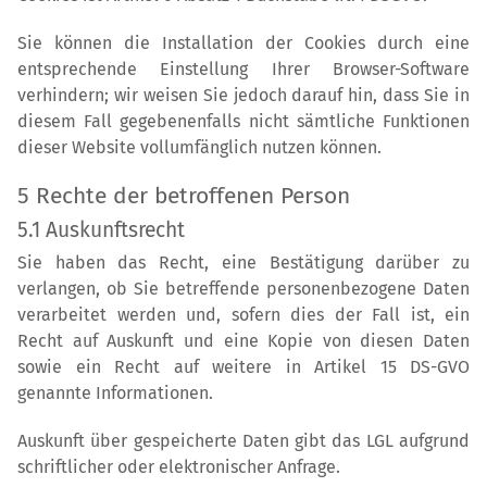
Sie können die Installation der Cookies durch eine
entsprechende Einstellung Ihrer Browser-Software
verhindern; wir weisen Sie jedoch darauf hin, dass Sie in
diesem Fall gegebenenfalls nicht sämtliche Funktionen
dieser Website vollumfänglich nutzen können.
5 Rechte der betroffenen Person
5.1 Auskunftsrecht
Sie haben das Recht, eine Bestätigung darüber zu
verlangen, ob Sie betreffende personenbezogene Daten
verarbeitet werden und, sofern dies der Fall ist, ein
Recht auf Auskunft und eine Kopie von diesen Daten
sowie ein Recht auf weitere in Artikel 15 DS-GVO
genannte Informationen.
Auskunft über gespeicherte Daten gibt das LGL aufgrund
schriftlicher oder elektronischer Anfrage.