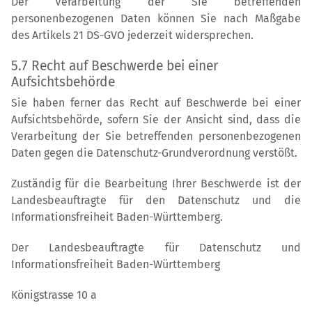
Der Verarbeitung der Sie betreffenden
personenbezogenen Daten können Sie nach Maßgabe
des Artikels 21 DS-GVO jederzeit widersprechen.
5.7 Recht auf Beschwerde bei einer
Aufsichtsbehörde
Sie haben ferner das Recht auf Beschwerde bei einer
Aufsichtsbehörde, sofern Sie der Ansicht sind, dass die
Verarbeitung der Sie betreffenden personenbezogenen
Daten gegen die Datenschutz-Grundverordnung verstößt.
Zuständig für die Bearbeitung Ihrer Beschwerde ist der
Landesbeauftragte für den Datenschutz und die
Informationsfreiheit Baden-Württemberg.
Der Landesbeauftragte für Datenschutz und
Informationsfreiheit Baden-Württemberg
Königstrasse 10 a