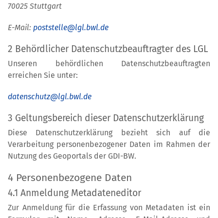
70025 Stuttgart
E-Mail:
poststelle@lgl.bwl.de
2 Behördlicher Datenschutzbeauftragter des LGL
Unseren behördlichen Datenschutzbeauftragten
erreichen Sie unter:
datenschutz@lgl.bwl.de
3 Geltungsbereich dieser Datenschutzerklärung
Diese Datenschutzerklärung bezieht sich auf die
Verarbeitung personenbezogener Daten im Rahmen der
Nutzung des Geoportals der GDI-BW.
4 Personenbezogene Daten
4.1 Anmeldung Metadateneditor
Zur Anmeldung für die Erfassung von Metadaten ist ein