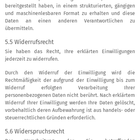
bereitgestellt haben, in einem strukturierten, gängigen
und maschinenlesbaren Format zu erhalten und diese
Daten an einen anderen Verantwortlichen zu
übermitteln.
5.5 Widerrufsrecht
Sie haben das Recht, Ihre erklärten Einwilligungen
jederzeit zu widerrufen.
Durch den Widerruf der Einwilligung wird die
Rechtmäßigkeit der aufgrund der Einwilligung bis zum
Widerruf erfolgten Verarbeitung Ihrer
personenbezogenen Daten nicht berührt. Nach erklärtem
Widerruf Ihrer Einwilligung werden Ihre Daten gelöscht,
vorbehaltlich deren Aufbewahrung ist aus handels- oder
steuerrechtlichen Gründen erforderlich.
5.6 Widerspruchsrecht