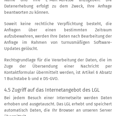
Datenerhebung erfolgt zu dem Zweck, Ihre Anfrage
beantworten zu können.
Soweit keine rechtliche Verpflichtung besteht, die
Anfragen über einen bestimmten Zeitraum
aufzubewahren, werden Ihre Daten nach Bearbeitung der
Anfrage im Rahmen von turnusmäßigen Software-
Updates gelöscht.
Rechtsgrundlage für die Verarbeitung der Daten, die im
Zuge der Übersendung einer Nachricht per
Kontaktformular übermittelt werden, ist Artikel 6 Absatz
1 Buchstabe b und e DS-GVO.
4.5 Zugriff auf das Internetangebot des LGL
Bei jedem Besuch einer Internetseite werden Daten
erhoben und ausgetauscht. Das LGL erhebt und speichert
automatisch Daten, die Ihr Browser an unseren Server