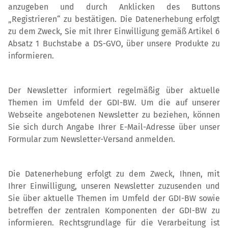
anzugeben und durch Anklicken des Buttons
„Registrieren“ zu bestätigen. Die Datenerhebung erfolgt
zu dem Zweck, Sie mit Ihrer Einwilligung gemäß Artikel 6
Absatz 1 Buchstabe a DS-GVO, über unsere Produkte zu
informieren.
Der Newsletter informiert regelmäßig über aktuelle
Themen im Umfeld der GDI-BW. Um die auf unserer
Webseite angebotenen Newsletter zu beziehen, können
Sie sich durch Angabe Ihrer E-Mail-Adresse über unser
Formular zum Newsletter-Versand anmelden.
Die Datenerhebung erfolgt zu dem Zweck, Ihnen, mit
Ihrer Einwilligung, unseren Newsletter zuzusenden und
Sie über aktuelle Themen im Umfeld der GDI-BW sowie
betreffen der zentralen Komponenten der GDI-BW zu
informieren. Rechtsgrundlage für die Verarbeitung ist