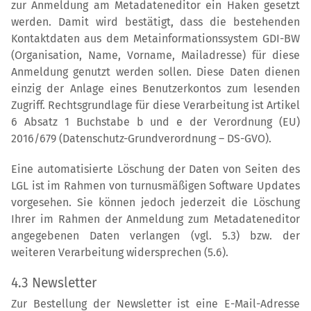
zur Anmeldung am Metadateneditor ein Haken gesetzt
werden. Damit wird bestätigt, dass die bestehenden
Kontaktdaten aus dem Metainformationssystem GDI-BW
(Organisation, Name, Vorname, Mailadresse) für diese
Anmeldung genutzt werden sollen. Diese Daten dienen
einzig der Anlage eines Benutzerkontos zum lesenden
Zugriff. Rechtsgrundlage für diese Verarbeitung ist Artikel
6 Absatz 1 Buchstabe b und e der Verordnung (EU)
2016/679 (Datenschutz-Grundverordnung – DS-GVO).
Eine automatisierte Löschung der Daten von Seiten des
LGL ist im Rahmen von turnusmäßigen Software Updates
vorgesehen. Sie können jedoch jederzeit die Löschung
Ihrer im Rahmen der Anmeldung zum Metadateneditor
angegebenen Daten verlangen (vgl. 5.3) bzw. der
weiteren Verarbeitung widersprechen (5.6).
4.3 Newsletter
Zur Bestellung der Newsletter ist eine E-Mail-Adresse