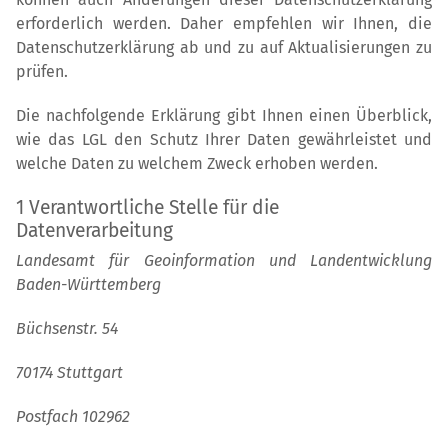
erforderlich werden. Daher empfehlen wir Ihnen, die
Datenschutzerklärung ab und zu auf Aktualisierungen zu
prüfen.
Die nachfolgende Erklärung gibt Ihnen einen Überblick,
wie das LGL den Schutz Ihrer Daten gewährleistet und
welche Daten zu welchem Zweck erhoben werden.
1 Verantwortliche Stelle für die
Datenverarbeitung
Landesamt für Geoinformation und Landentwicklung
Baden-Württemberg
Büchsenstr. 54
70174 Stuttgart
Postfach 102962