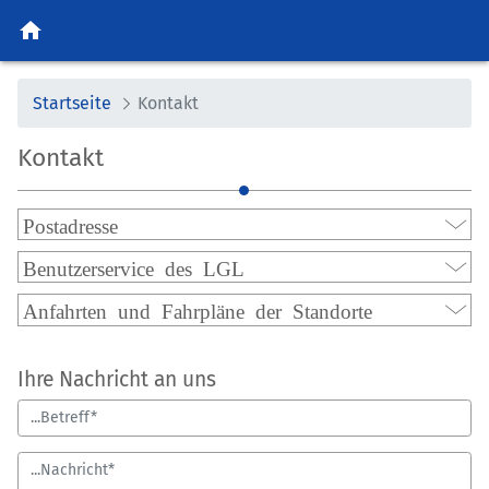
home
Startseite
Kontakt
Kontakt
Postadresse
Benutzerservice des LGL
Anfahrten und Fahrpläne der Standorte
Ihre Nachricht an uns