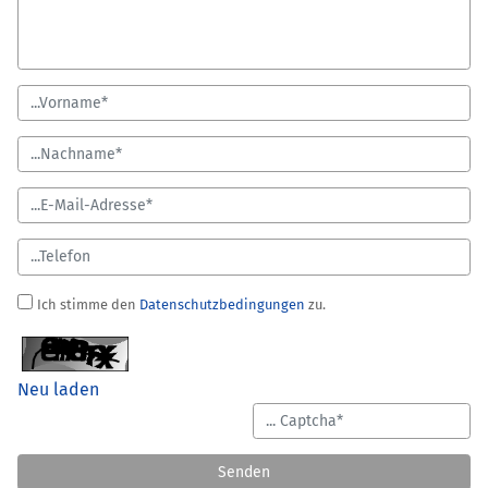
Ich stimme den
Datenschutzbedingungen
zu.
Neu laden