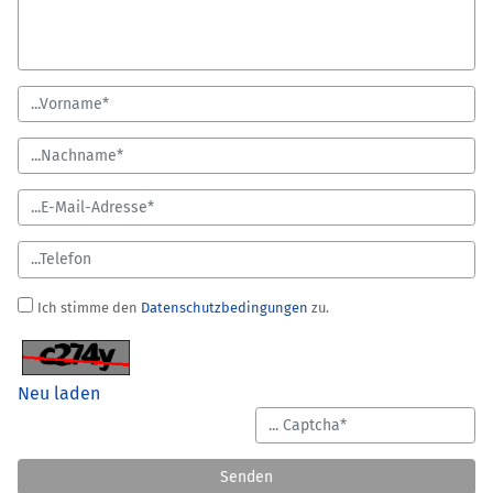
Ich stimme den
Datenschutzbedingungen
zu.
Neu laden