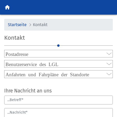
home
Startseite
Kontakt
Kontakt
Postadresse
Benutzerservice des LGL
Anfahrten und Fahrpläne der Standorte
Ihre Nachricht an uns